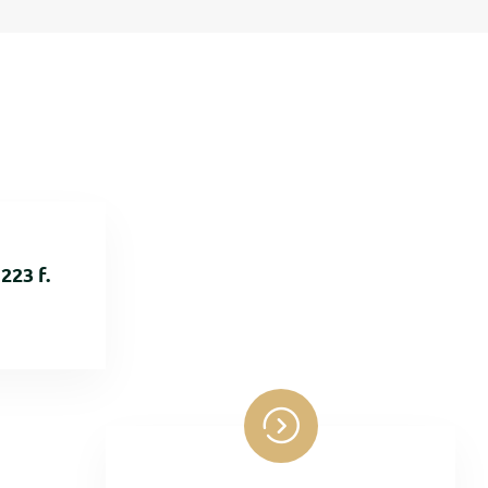
223 f.