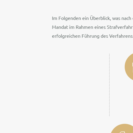
Im Folgenden ein Überblick, was nac
Mandat im Rahmen eines Strafverfahre
erfolgreichen Führung des Verfahrens