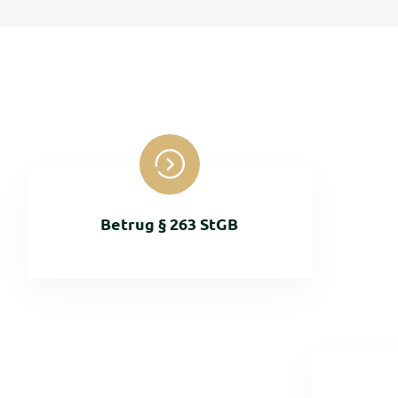
Betrug § 263 StGB