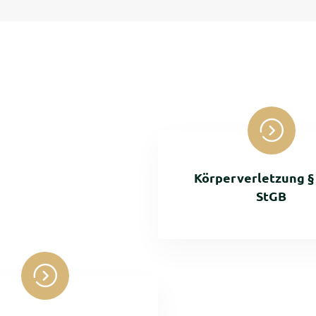
Körperverletzung § 
StGB