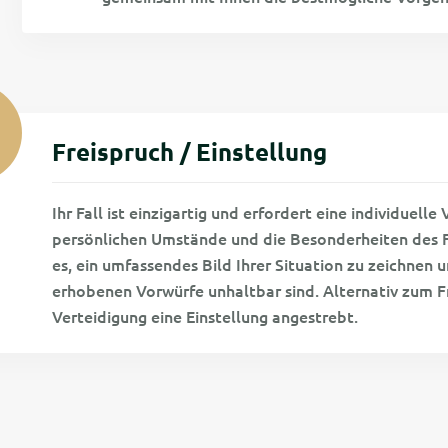
Freispruch / Einstellung
Ihr Fall ist einzigartig und erfordert eine individuell
persönlichen Umstände und die Besonderheiten des Fal
es, ein umfassendes Bild Ihrer Situation zu zeichnen 
erhobenen Vorwürfe unhaltbar sind. Alternativ zum Fr
Verteidigung eine Einstellung angestrebt.