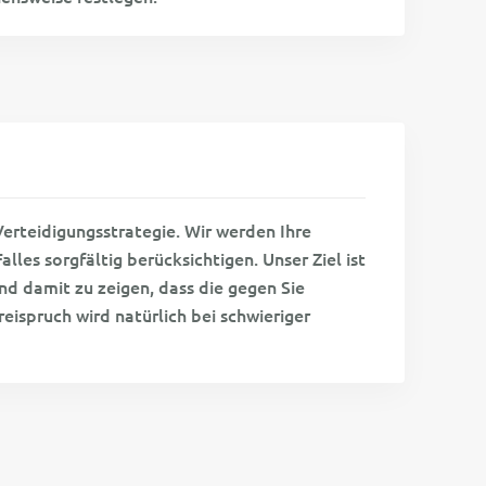
e Verteidigungsstrategie. Wir werden Ihre
les sorgfältig berücksichtigen. Unser Ziel ist
und damit zu zeigen, dass die gegen Sie
eispruch wird natürlich bei schwieriger