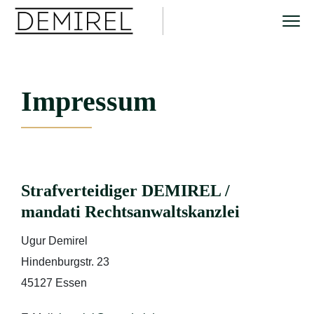
Impressum
Strafverteidiger DEMIREL /
mandati Rechtsanwaltskanzlei
Ugur Demirel
Hindenburgstr. 23
45127 Essen