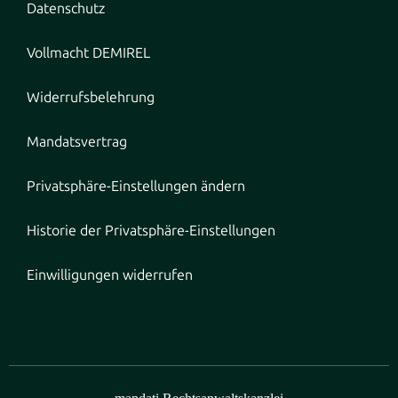
Datenschutz
Vollmacht DEMIREL
Widerrufsbelehrung
Mandatsvertrag
Privatsphäre-Einstellungen ändern
Historie der Privatsphäre-Einstellungen
Einwilligungen widerrufen