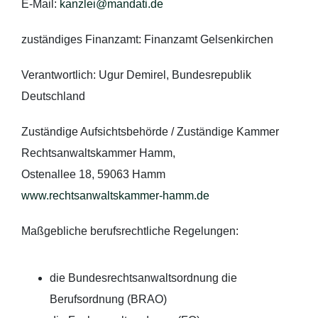
E-Mail:
kanzlei@mandati.de
zuständiges Finanzamt: Finanzamt Gelsenkirchen
Verantwortlich: Ugur Demirel, Bundesrepublik
Deutschland
Zuständige Aufsichtsbehörde / Zuständige Kammer
Rechtsanwaltskammer Hamm,
Ostenallee 18, 59063 Hamm
www.rechtsanwaltskammer-hamm.de
Maßgebliche berufsrechtliche Regelungen:
die Bundesrechtsanwaltsordnung die
Berufsordnung (BRAO)