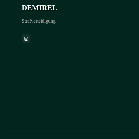
DEMIREL
Strafverteidigung