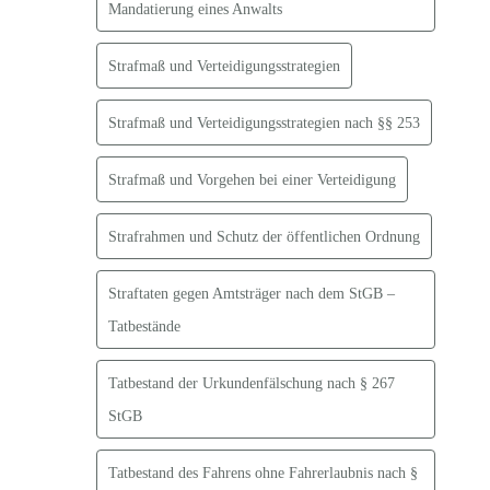
Mandatierung eines Anwalts
Strafmaß und Verteidigungsstrategien
Strafmaß und Verteidigungsstrategien nach §§ 253
Strafmaß und Vorgehen bei einer Verteidigung
Strafrahmen und Schutz der öffentlichen Ordnung
Straftaten gegen Amtsträger nach dem StGB –
Tatbestände
Tatbestand der Urkundenfälschung nach § 267
StGB
Tatbestand des Fahrens ohne Fahrerlaubnis nach §