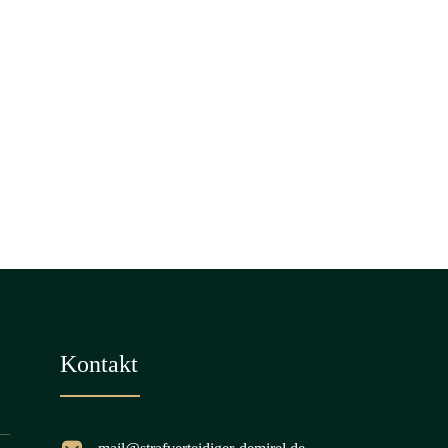
Kontakt