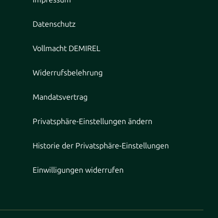
Datenschutz
Vollmacht DEMIREL
Widerrufsbelehrung
Mandatsvertrag
Privatsphäre-Einstellungen ändern
Historie der Privatsphäre-Einstellungen
Einwilligungen widerrufen