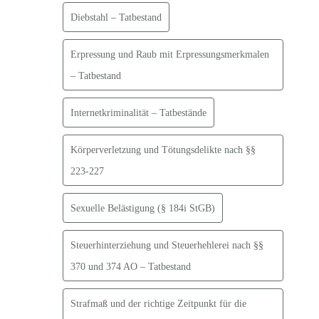
Diebstahl – Tatbestand
Erpressung und Raub mit Erpressungsmerkmalen
– Tatbestand
Internetkriminalität – Tatbestände
Körperverletzung und Tötungsdelikte nach §§
223-227
Sexuelle Belästigung (§ 184i StGB)
Steuerhinterziehung und Steuerhehlerei nach §§
370 und 374 AO – Tatbestand
Strafmaß und der richtige Zeitpunkt für die