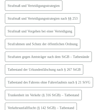
Strafmaß und Verteidigungsstrategien
Strafmaß und Verteidigungsstrategien nach §§ 253
Strafmaß und Vorgehen bei einer Verteidigung
Strafrahmen und Schutz der öffentlichen Ordnung
Straftaten gegen Amtsträger nach dem StGB – Tatbestände
Tatbestand der Urkundenfälschung nach § 267 StGB
Tatbestand des Fahrens ohne Fahrerlaubnis nach § 21 StVG
Trunkenheit im Verkehr (§ 316 StGB) – Tatbestand
Verkehrsunfallflucht (§ 142 StGB) – Tatbestand