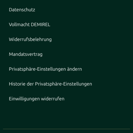
Datenschutz
Vollmacht DEMIREL
Widerrufsbelehrung
Mandatsvertrag
Privatsphäre-Einstellungen ändern
Historie der Privatsphäre-Einstellungen
Einwilligungen widerrufen