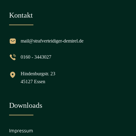
Kontakt
mail@strafverteidiger-demirel.de
0160 - 3443027
Hindenburgstr. 23
45127 Essen
Downloads
Impressum