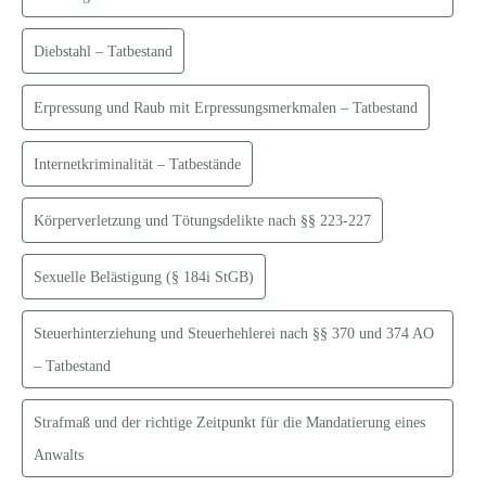
Diebstahl – Tatbestand
Erpressung und Raub mit Erpressungsmerkmalen – Tatbestand
Internetkriminalität – Tatbestände
Körperverletzung und Tötungsdelikte nach §§ 223-227
Sexuelle Belästigung (§ 184i StGB)
Steuerhinterziehung und Steuerhehlerei nach §§ 370 und 374 AO
– Tatbestand
Strafmaß und der richtige Zeitpunkt für die Mandatierung eines
Anwalts