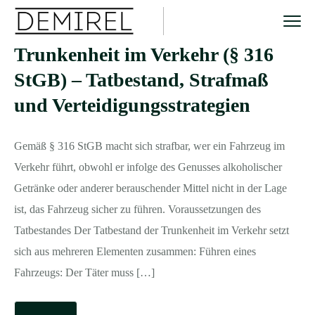
Trunkenheit im Verkehr (§ 316
StGB) – Tatbestand, Strafmaß
und Verteidigungsstrategien
Gemäß § 316 StGB macht sich strafbar, wer ein Fahrzeug im
Verkehr führt, obwohl er infolge des Genusses alkoholischer
Getränke oder anderer berauschender Mittel nicht in der Lage
ist, das Fahrzeug sicher zu führen. Voraussetzungen des
Tatbestandes Der Tatbestand der Trunkenheit im Verkehr setzt
sich aus mehreren Elementen zusammen: Führen eines
Fahrzeugs: Der Täter muss […]