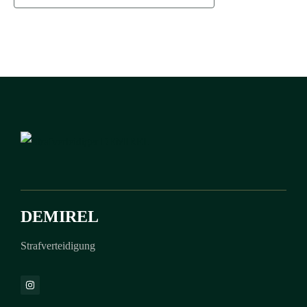
DEMIREL
Strafverteidigung